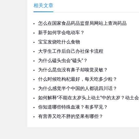
相关文章
怎么在国家食品药品监督局网站上查询药品
新手如何学会电动车？
宝宝发烧吃什么食物
大学生工作后自己办社保卡流程
为什么磕头虫会“磕头”？
为什么昆虫没有鼻子却嗅觉灵敏？
什么时候吃枸杞最好，每天吃多少粒？
为什么感觉半个中国的人都说四川话？
你知道哪些特殊血液？有多罕见？
有营养又吃不胖的坚果有哪些？