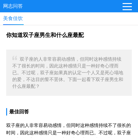
网志问答
美食佳饮
你知道双子座男生和什么座最配
双子座的人非常容易动感情，但同时这种感情持续
不了很长的时间，因此这种感情只是一种好奇心理而
已。不过呢，双子座如果真的认定一个人又是死心塌地
的爱，不达目的誓不罢休。下面一起看下双子座男生和
什么座最配？
最佳回答
双子座的人非常容易动感情，但同时这种感情持续不了很长的
时间，因此这种感情只是一种好奇心理而已。不过呢，双子座