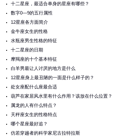
十二星座，最适合单身的星座有哪些？
数字0—9的五行属性
12星座各方面简介
金牛座女生的性格
水瓶座男生性格的特征
十二星座的日期
摩羯座的十个基本特征
白羊男最让人讨厌的地方是什么
12星座身上最丑陋的一面是什么样子的？
处女座配什么座最合适
葫芦在家居风水里有什么作用？该放在什么位置？
属龙的人有什么特点？
天秤座女生的性格特点
哪个星座最好追？
仿若穿越者的科学家尼古拉特拉斯