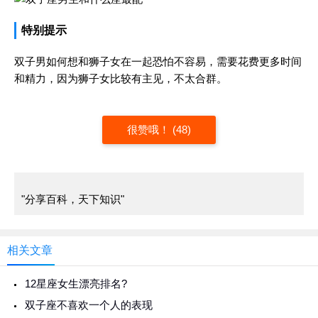
特别提示
双子男如何想和狮子女在一起恐怕不容易，需要花费更多时间
和精力，因为狮子女比较有主见，不太合群。
很赞哦！ (48)
"分享百科，天下知识"
相关文章
12星座女生漂亮排名?
双子座不喜欢一个人的表现