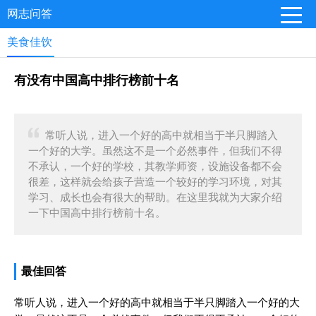
网志问答
美食佳饮
有没有中国高中排行榜前十名
常听人说，进入一个好的高中就相当于半只脚踏入
一个好的大学。虽然这不是一个必然事件，但我们不得
不承认，一个好的学校，其教学师资，设施设备都不会
很差，这样就会给孩子营造一个较好的学习环境，对其
学习、成长也会有很大的帮助。在这里我就为大家介绍
一下中国高中排行榜前十名。
最佳回答
常听人说，进入一个好的高中就相当于半只脚踏入一个好的大