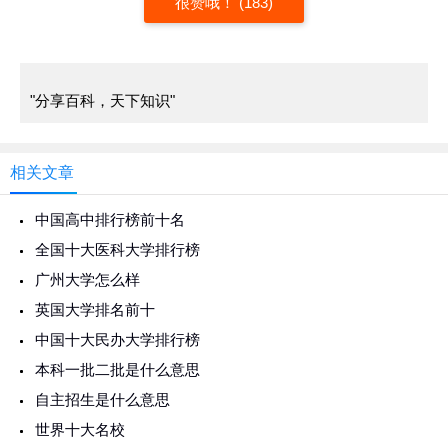
很赞哦！ (183)
"分享百科，天下知识"
相关文章
中国高中排行榜前十名
全国十大医科大学排行榜
广州大学怎么样
英国大学排名前十
中国十大民办大学排行榜
本科一批二批是什么意思
自主招生是什么意思
世界十大名校