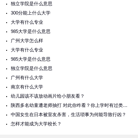
独立学院是什么意思
300分能上什么大学
大学有什么专业
985大学是什么意思
广州大学怎么样
大学有什么专业
985大学是什么意思
独立学院是什么意思
广州有什么大学
南京有什么大学
幼儿园该不该放动画片给小朋友看？
陕西多名幼童遭老师抽打 对此你咋看？你上学时有过类似遭遇吗？
中国女生在日本被室友杀害，生活琐事为何能导致行凶？
怎样才能成为大学校长？