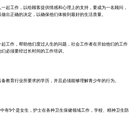
人一起工作，以给顾客提供情感和心理上的支持，要成为一名顾问，
以做出正确的决定，以确保他们体验到最好的生活质量。
一起工作，帮助他们度过人生的问题，社会工作者在开始他们的工作
他们必须要经过长时间的工作培训。
具备教育行业所要求的学历，并且必须能够理解青少年的行为。
护士中有9个是女生，护士在各种卫生保健领域工作，学校、精神卫生防