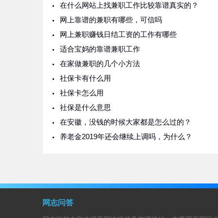
在什么网站上找兼职工作比较靠谱真实的？
网上靠谱的兼职有哪些，可信吗
网上兼职赚钱日结工资的工作有哪些
适合宝妈的靠谱兼职工作
在家做兼职的几个小方法
社保卡有什么用
社保卡怎么用
社保是什么意思
在安徽，没钱的时候大家都是怎么过的？
养老金2019年还会继续上调吗，为什么？
网志问答