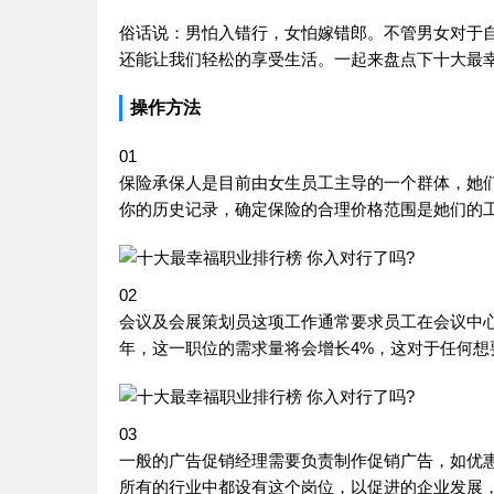
俗话说：男怕入错行，女怕嫁错郎。不管男女对于
还能让我们轻松的享受生活。一起来盘点下十大最幸
操作方法
01
保险承保人是目前由女生员工主导的一个群体，她
你的历史记录，确定保险的合理价格范围是她们的
02
会议及会展策划员这项工作通常要求员工在会议中心
年，这一职位的需求量将会增长4%，这对于任何想
03
一般的广告促销经理需要负责制作促销广告，如优
所有的行业中都设有这个岗位，以促进的企业发展