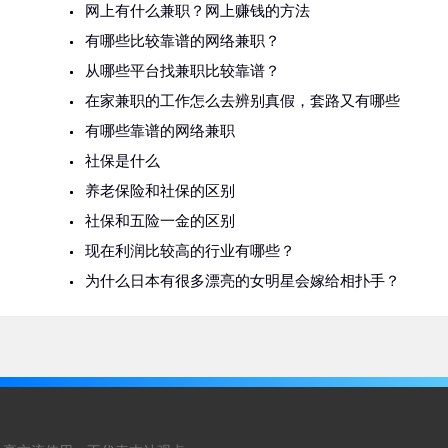
网上有什么兼职？网上赚钱的方法
有哪些比较靠谱的网络兼职？
从哪些平台找兼职比较靠谱？
在家兼职的工作怎么去辨别真假，套路又有哪些
有哪些靠谱的网络兼职
社保是什么
养老保险和社保的区别
社保和五险一金的区别
现在利润比较高的行业有哪些？
为什么日本有很多漂亮的女明星会嫁给相扑手？