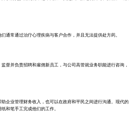
她们通常通过治疗心理疾病与客户合作，并且无法提供处方药。
，监督并负责招聘和雇佣新员工，与公司高管就业务职能进行咨询，
帮助企业管理财务收入，也可以在政府和平民之间进行沟通。现代的
用纸和笔手工完成他们的工作。