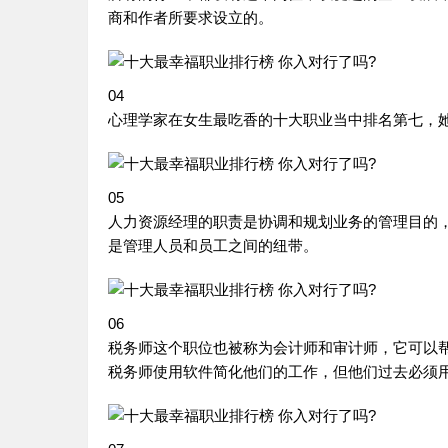
商和作者所要求设立的。
04
心理学家在女生最吃香的十大职业当中排名第七，
05
人力资源经理的职责是协调和规划业务的管理目的
是管理人员和员工之间的纽带。
06
税务师这个职位也被称为会计师和审计师，它可以
税务师使用软件简化他们的工作，但他们过去必须