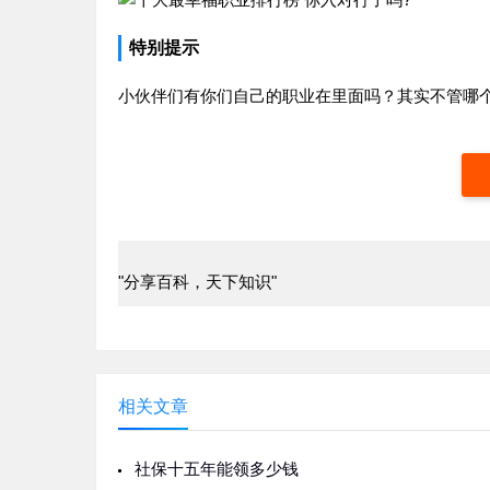
特别提示
小伙伴们有你们自己的职业在里面吗？其实不管哪
"分享百科，天下知识"
相关文章
社保十五年能领多少钱