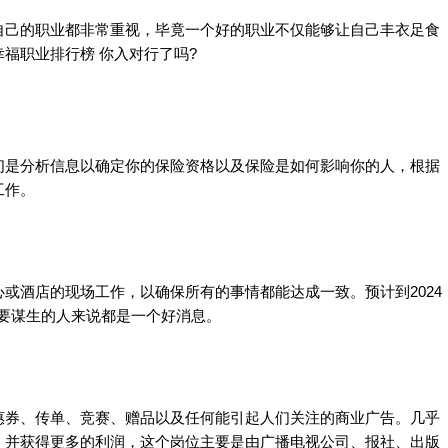
自己的职业都非常重视，毕竟一个好的职业不仅能够让自己丰衣足食
福职业排行榜 你入对行了吗?
们是分析信息以确定你的保险资格以及保险是如何影响你的人，根据
工作。
或酒店的现场工作，以确保所有的事情都能达成一致。预计到2024
要谋生的人来说都是一个好消息。
惠券、传单、竞赛、赠品以及任何能引起人们关注的商业广告。几乎
，并获得更多的利润，这个岗位主要是由广播电视公司、报社、出版