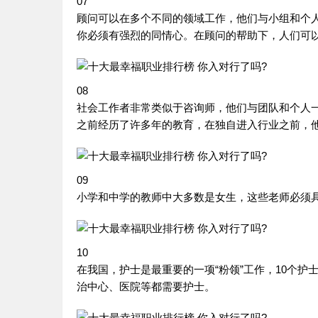
07
顾问可以在多个不同的领域工作，他们与小组和个
你必须有强烈的同情心。在顾问的帮助下，人们可
08
社会工作者非常类似于咨询师，他们与团队和个人
之前经历了许多年的教育，在独自进入行业之前，
09
小学和中学的教师中大多数是女生，这些老师必须
10
在我国，护士是最重要的一项“粉领”工作，10个
治中心、医院等都需要护士。