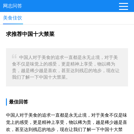
网志问答
美食佳饮
求推荐中国十大禁菜
中国人对于美食的追求一直都是永无止境，对于美
食不仅是味觉上的感受，更是精神上享受，物以稀为
贵，越是稀少越是喜欢，甚至达到残忍的地步，现在让
我们了解一下中国十大禁菜。
最佳回答
中国人对于美食的追求一直都是永无止境，对于美食不仅是味
觉上的感受，更是精神上享受，物以稀为贵，越是稀少越是喜
欢，甚至达到残忍的地步，现在让我们了解一下中国十大禁