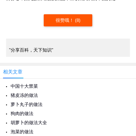
很赞哦！ (8)
"分享百科，天下知识"
相关文章
中国十大禁菜
猪皮冻的做法
萝卜丸子的做法
狗肉的做法
胡萝卜的做法大全
泡菜的做法