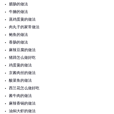
腊肠的做法
牛腩的做法
蒸鸡蛋羹的做法
肉丸子的家常做法
鲍鱼的做法
香肠的做法
麻辣豆腐的做法
猪蹄怎么做好吃
鸡蛋羹的做法
京酱肉丝的做法
酸菜鱼的做法
西兰花怎么做好吃
酱牛肉的做法
麻辣香锅的做法
油焖大虾的做法