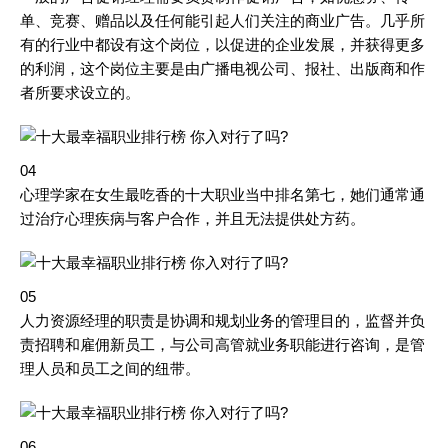
单、竞赛、赠品以及任何能引起人们关注的商业广告。几乎所
有的行业中都设有这个岗位，以促进的企业发展，并获得更多
的利润，这个岗位主要是由广播电视公司、报社、出版商和作
者所要求设立的。
04
心理学家在女生最吃香的十大职业当中排名第七，她们通常通
过治疗心理疾病与客户合作，并且无法提供处方药。
05
人力资源经理的职责是协调和规划业务的管理目的，监督并负
责招聘和雇佣新员工，与公司高管就业务职能进行咨询，是管
理人员和员工之间的纽带。
06