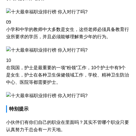
09
小学和中学的教师中大多数是女生，这些老师必须具备教育行
业所要求的学历，并且必须能够理解青少年的行为。
10
在我国，护士是最重要的一项“粉领”工作，10个护士中有9个
是女生，护士在各种卫生保健领域工作，学校、精神卫生防治
中心、医院等都需要护士。
特别提示
小伙伴们有你们自己的职业在里面吗？其实不管哪个职业只要
认真努力干总会有一片天地。