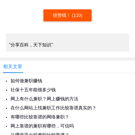
很赞哦！ (110)
"分享百科，天下知识"
相关文章
如何做兼职赚钱
社保十五年能领多少钱
网上有什么兼职？网上赚钱的方法
在什么网站上找兼职工作比较靠谱真实的？
有哪些比较靠谱的网络兼职？
网上靠谱的兼职有哪些，可信吗
从哪些平台找兼职比较靠谱？