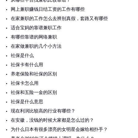
网上兼职赚钱日结工资的工作有哪些
在家兼职的工作怎么去辨别真假，套路又有哪些
适合宝妈的靠谱兼职工作
有哪些靠谱的网络兼职
在家做兼职的几个小方法
社保是什么
社保卡有什么用
养老保险和社保的区别
社保卡怎么用
社保和五险一金的区别
社保是什么意思
现在利润比较高的行业有哪些？
在安徽，没钱的时候大家都是怎么过的？
为什么日本有很多漂亮的女明星会嫁给相扑手？