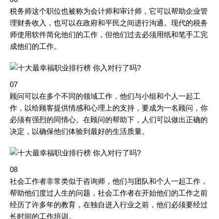
税务师这个职位也被称为会计师和审计师，它可以帮助企业管
理财务收入，也可以在政府和平民之间进行沟通。现代的税务
师使用软件简化他们的工作，但他们过去必须用纸和笔手工完
成他们的工作。
07
顾问可以在多个不同的领域工作，他们与小组和个人一起工
作，以给顾客提供情感和心理上的支持，要成为一名顾问，你
必须有强烈的同情心。在顾问的帮助下，人们可以做出正确的
决定，以确保他们体验到最好的生活质量。
08
社会工作者非常类似于咨询师，他们与团队和个人一起工作，
帮助他们度过人生的问题，社会工作者在开始他们的工作之前
经历了许多年的教育，在独自进入行业之前，他们必须要经过
长时间的工作培训。