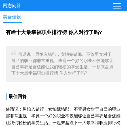
网志问答
美食佳饮
有啥十大最幸福职业排行榜 你入对行了吗?
俗话说：男怕入错行，女怕嫁错郎。不管男女对于
自己的职业都非常重视，毕竟一个好的职业不仅能够让
自己丰衣足食还能让我们轻松的享受生活。一起来盘点
下十大最幸福职业排行榜 你入对行了吗?
最佳回答
俗话说：男怕入错行，女怕嫁错郎。不管男女对于自己的职业
都非常重视，毕竟一个好的职业不仅能够让自己丰衣足食还能
让我们轻松的享受生活。一起来盘点下十大最幸福职业排行榜