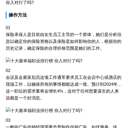
你入对行了吗?
操作方法
01
保险承保人是目前由女生员工主导的一个群体，她们是分析信
息以确定你的保险资格以及保险是如何影响你的人，根据你的
历史记录，确定保险的合理价格范围是她们的工作。
02
会议及会展策划员这项工作通常要求员工在会议中心或酒店的
现场工作，以确保所有的事情都能达成一致。预计到2024年，
这一职位的需求量将会增长4%，这对于任何想要谋生的人来
说都是一个好消息。
03
一般的广告促销经理需要负责制作促销广告，如优惠券、传