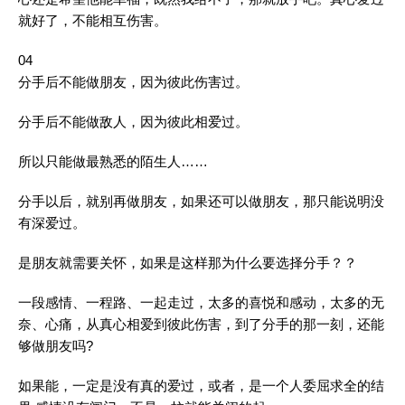
就好了，不能相互伤害。
04
分手后不能做朋友，因为彼此伤害过。
分手后不能做敌人，因为彼此相爱过。
所以只能做最熟悉的陌生人……
分手以后，就别再做朋友，如果还可以做朋友，那只能说明没
有深爱过。
是朋友就需要关怀，如果是这样那为什么要选择分手？？
一段感情、一程路、一起走过，太多的喜悦和感动，太多的无
奈、心痛，从真心相爱到彼此伤害，到了分手的那一刻，还能
够做朋友吗?
如果能，一定是没有真的爱过，或者，是一个人委屈求全的结