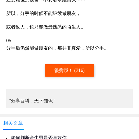
所以，分手的时候不能继续做朋友，
或者敌人，也只能做最熟悉的陌生人..
05
分手后仍然能做朋友的，那并非真爱，所以分手。
很赞哦！ (216)
"分享百科，天下知识"
相关文章
如何判断金牛男是否喜欢你