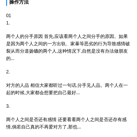
操作方法
01
1.
两个人的分手原因 首先,应该看两个人之间分手的原因。如果
是因为两个人之间的一方出轨、家暴等恶劣的行为导致感情破
裂从而分道扬镳的两个人,这种情况下,自然是没有办法做朋友
的...
2.
对方的人品 相信大家都听过一句话,分手见人品。两个人在一
起的时候,大家都会想要把自己最好...
3.
两个人之间是否还有感情 还要看看两个人之间是否还存有感
情,倘若自己真的不再爱对方了,那也...