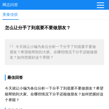
网志问答
美食佳饮
怎么让分手了到底要不要做朋友？
今天就让小编为各位分析一下分手了到底要不要做
朋友？希望能帮助到大家。在哪些情况下分手还能做朋
友？如何把握好这个界限？
最佳回答
今天就让小编为各位分析一下分手了到底要不要做朋友？希望
能帮助到大家。在哪些情况下分手还能做朋友？如何把握好这
个界限？