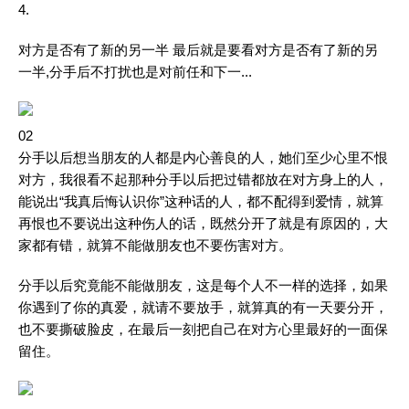
4.
对方是否有了新的另一半 最后就是要看对方是否有了新的另
一半,分手后不打扰也是对前任和下一...
02
分手以后想当朋友的人都是内心善良的人，她们至少心里不恨
对方，我很看不起那种分手以后把过错都放在对方身上的人，
能说出“我真后悔认识你”这种话的人，都不配得到爱情，就算
再恨也不要说出这种伤人的话，既然分开了就是有原因的，大
家都有错，就算不能做朋友也不要伤害对方。
分手以后究竟能不能做朋友，这是每个人不一样的选择，如果
你遇到了你的真爱，就请不要放手，就算真的有一天要分开，
也不要撕破脸皮，在最后一刻把自己在对方心里最好的一面保
留住。