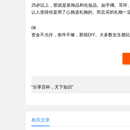
25岁以上，那就是装饰品和化妆品。如手镯、耳环
让人觉得你是用了心挑选礼物的。而且买的礼物一
06
资金不允许，条件不够，那就DIY。大多数女生都
"分享百科，天下知识"
相关文章