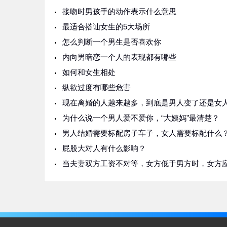
接吻时男孩手的动作表示什么意思
最适合搭讪女生的5大场所
怎么判断一个男生是否喜欢你
内向男暗恋一个人的表现都有哪些
如何和女生相处
纵欲过度有哪些危害
为什么说一个男人爱不爱你，“大姨妈”最清楚？
男人结婚需要标配房子车子，女人需要标配什么
屁股大对人有什么影响？