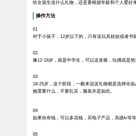
给女孩生送什么礼物，还是要根据年龄和个人爱好
操作方法
01
对于小孩子，12岁以下的，只有送玩具娃娃或者书
02
像12-18岁，就是中学生，可以送发箍，玩偶或是
03
18-25岁，这个阶段，一般来说送礼物都是选择
她需要什么，不要乱买，服装亦是如此。
04
如果你有钱，可以多花钱，买电子产品，高级lv等
05