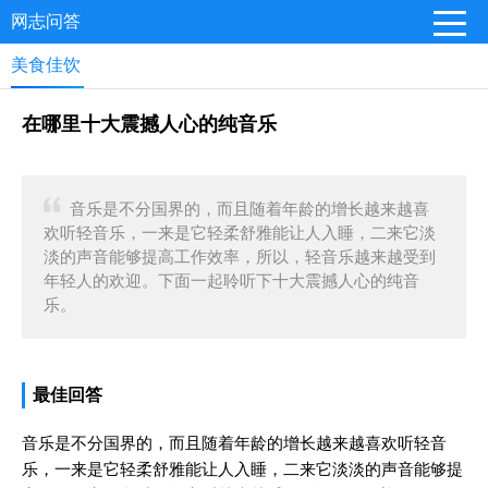
网志问答
美食佳饮
在哪里十大震撼人心的纯音乐
音乐是不分国界的，而且随着年龄的增长越来越喜
欢听轻音乐，一来是它轻柔舒雅能让人入睡，二来它淡
淡的声音能够提高工作效率，所以，轻音乐越来越受到
年轻人的欢迎。下面一起聆听下十大震撼人心的纯音
乐。
最佳回答
音乐是不分国界的，而且随着年龄的增长越来越喜欢听轻音
乐，一来是它轻柔舒雅能让人入睡，二来它淡淡的声音能够提