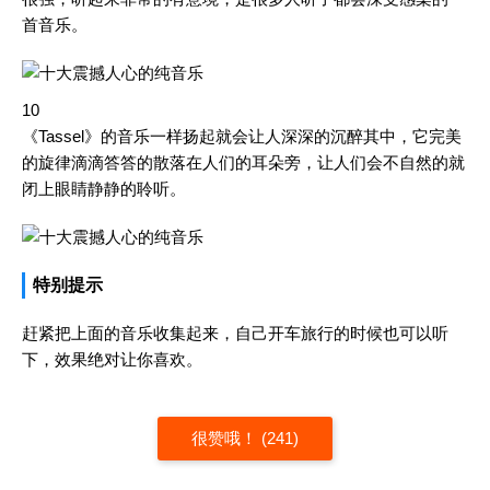
首音乐。
10
《Tassel》的音乐一样扬起就会让人深深的沉醉其中，它完美
的旋律滴滴答答的散落在人们的耳朵旁，让人们会不自然的就
闭上眼睛静静的聆听。
特别提示
赶紧把上面的音乐收集起来，自己开车旅行的时候也可以听
下，效果绝对让你喜欢。
很赞哦！ (241)