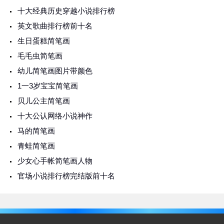
十大经典历史穿越小说排行榜
英文歌曲排行榜前十名
生日蛋糕简笔画
毛毛虫简笔画
幼儿简笔画图片带颜色
1一3岁宝宝简笔画
贝儿公主简笔画
十大公认网络小说神作
马的简笔画
青蛙简笔画
少女心手帐简笔画人物
官场小说排行榜完结版前十名