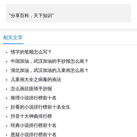
"分享百科，天下知识"
相关文章
情字的笔顺怎么写？
中国加油，武汉加油的手抄报怎么画？
湖北加油，武汉加油的儿童画怎么画？
儿童画大全之病毒的画法
怎么画抗疫情手抄报
推理小说排行榜前十名
好看的小说排行榜前十名女生
抖音十大神曲排行榜
经典小说排行榜前十名
悬疑小说排行榜前十名