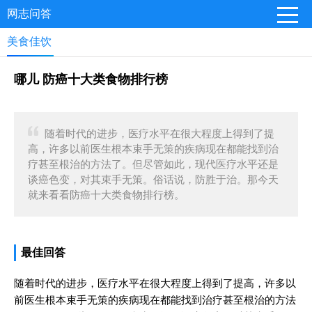
网志问答
美食佳饮
哪儿 防癌十大类食物排行榜
随着时代的进步，医疗水平在很大程度上得到了提
高，许多以前医生根本束手无策的疾病现在都能找到治
疗甚至根治的方法了。但尽管如此，现代医疗水平还是
谈癌色变，对其束手无策。俗话说，防胜于治。那今天
就来看看防癌十大类食物排行榜。
最佳回答
随着时代的进步，医疗水平在很大程度上得到了提高，许多以
前医生根本束手无策的疾病现在都能找到治疗甚至根治的方法