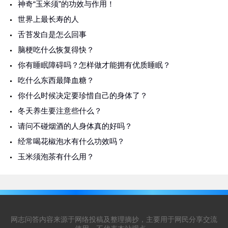
神奇“玉米须”的功效与作用！
世界上最长寿的人
舌苔发白是怎么回事
脑梗吃什么恢复得快？
你有睡眠障碍吗？怎样做才能拥有优质睡眠？
吃什么东西最降血糖？
你什么时候决定要珍惜自己的身体了？
冬天养生要注意些什么？
请问不碰烟酒的人身体真的好吗？
经常喝花椒泡水有什么功效吗？
玉米须泡茶有什么用？
网志问答内容来源于网络投稿及整理摘抄，主要用于网民分享交流