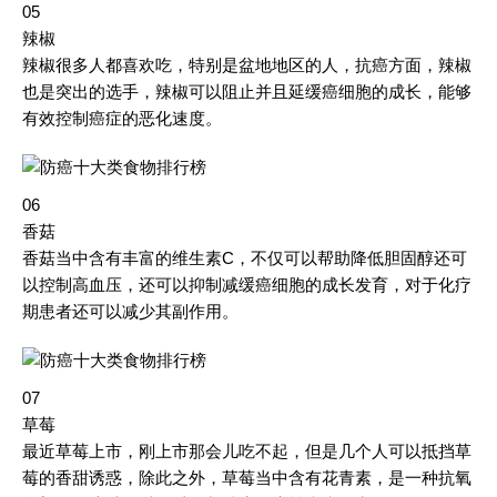
05
辣椒
辣椒很多人都喜欢吃，特别是盆地地区的人，抗癌方面，辣椒
也是突出的选手，辣椒可以阻止并且延缓癌细胞的成长，能够
有效控制癌症的恶化速度。
06
香菇
香菇当中含有丰富的维生素C，不仅可以帮助降低胆固醇还可
以控制高血压，还可以抑制减缓癌细胞的成长发育，对于化疗
期患者还可以减少其副作用。
07
草莓
最近草莓上市，刚上市那会儿吃不起，但是几个人可以抵挡草
莓的香甜诱惑，除此之外，草莓当中含有花青素，是一种抗氧