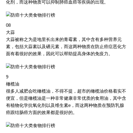
化剂，而这种物质可以抑制肺癌血癌等疾病的出现。
08
大蒜
大蒜被称之为是地里长出来的青霉素，其中含有多种营养元
素，包括大蒜素以及硒元素，而这两种物质在防止癌症恶化方
面有着很好的效果，因此可以帮助提高身体的免疫力。
9
橄榄油
很多人减肥会吃橄榄油，不得不提，超市的橄榄油价格着实不
便宜，但是橄榄油是一种非常健康非常优质的食用油，其中含
有植物化学抗氧化剂以及维生素e，而这两种物质在预防乳腺
癌跟结肠癌方面的效果都是很好的。