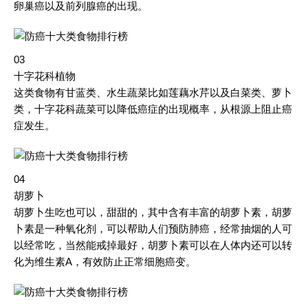
卵巢癌以及前列腺癌的出现。
03
十字花科植物
这类食物有甘蓝类、水生蔬菜比如莲藕水芹以及白菜类、萝卜
类，十字花科蔬菜可以降低癌症的出现概率，从根源上阻止癌
症发生。
04
胡萝卜
胡萝卜生吃也可以，甜甜的，其中含有丰富的胡萝卜素，胡萝
卜素是一种氧化剂，可以帮助人们预防肺癌，经常抽烟的人可
以经常吃，当然能戒掉最好，胡萝卜素可以在人体内还可以转
化为维生素A，有效防止正常细胞癌变。