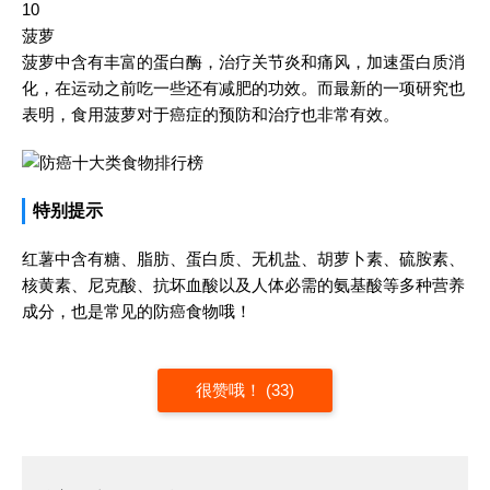
10
菠萝
菠萝中含有丰富的蛋白酶，治疗关节炎和痛风，加速蛋白质消
化，在运动之前吃一些还有减肥的功效。而最新的一项研究也
表明，食用菠萝对于癌症的预防和治疗也非常有效。
特别提示
红薯中含有糖、脂肪、蛋白质、无机盐、胡萝卜素、硫胺素、
核黄素、尼克酸、抗坏血酸以及人体必需的氨基酸等多种营养
成分，也是常见的防癌食物哦！
很赞哦！ (33)