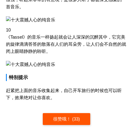
首音乐。
10
《Tassel》的音乐一样扬起就会让人深深的沉醉其中，它完美
的旋律滴滴答答的散落在人们的耳朵旁，让人们会不自然的就
闭上眼睛静静的聆听。
特别提示
赶紧把上面的音乐收集起来，自己开车旅行的时候也可以听
下，效果绝对让你喜欢。
很赞哦！ (33)