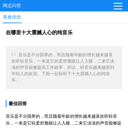
网志问答
美食佳饮
在哪里十大震撼人心的纯音乐
音乐是不分国界的，而且随着年龄的增长越来越喜
欢听轻音乐，一来是它轻柔舒雅能让人入睡，二来它淡
淡的声音能够提高工作效率，所以，轻音乐越来越受到
年轻人的欢迎。下面一起聆听下十大震撼人心的纯音
乐。
最佳回答
音乐是不分国界的，而且随着年龄的增长越来越喜欢听轻音
乐，一来是它轻柔舒雅能让人入睡，二来它淡淡的声音能够提