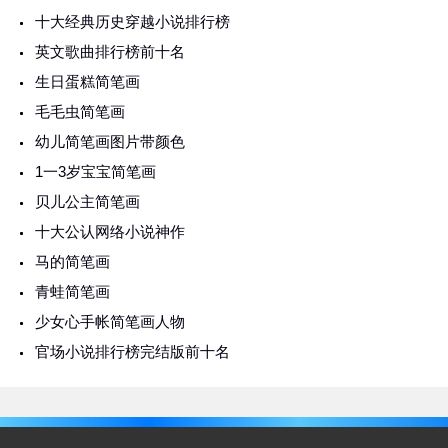
十大经典历史穿越小说排行榜
英文歌曲排行榜前十名
生日蛋糕简笔画
毛毛虫简笔画
幼儿简笔画图片带颜色
1一3岁宝宝简笔画
贝儿公主简笔画
十大公认网络小说神作
马的简笔画
青蛙简笔画
少女心手帐简笔画人物
官场小说排行榜完结版前十名