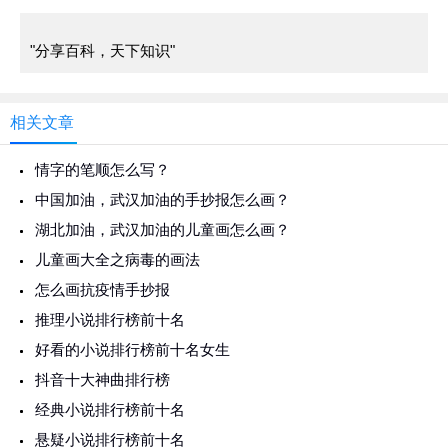
"分享百科，天下知识"
相关文章
情字的笔顺怎么写？
中国加油，武汉加油的手抄报怎么画？
湖北加油，武汉加油的儿童画怎么画？
儿童画大全之病毒的画法
怎么画抗疫情手抄报
推理小说排行榜前十名
好看的小说排行榜前十名女生
抖音十大神曲排行榜
经典小说排行榜前十名
悬疑小说排行榜前十名