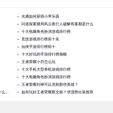
光遇如何获得小琴乐器
问道探案镖局风云夜行人破解答案都是什么
十大电脑角色扮演游戏排行榜
竞技游戏排行榜前十名
仙侠手游排行榜前十
十大好玩的手游排行榜揭晓
王者荣耀小乔怎么玩
十大手机大型单机游戏排行榜
十大电脑角色扮演游戏排行榜
王者荣耀刘禅可以克制那些英雄？
你玩过的游戏中最让你上瘾一款是什么，当时是什么感觉？
如何玩好王者荣耀蔡文姬？求强势出装推荐