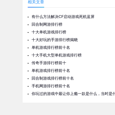
相关文章
有什么方法解决CF启动游戏死机蓝屏
回合制网游排行榜
十大单机游戏排行榜
十大好玩的手游排行榜揭晓
单机游戏排行榜前十名
十大手机大型单机游戏排行榜
传奇手游排行榜前十
单机游戏排行榜前十名
回合制游戏排行榜前十名
手机网游排行榜前十名