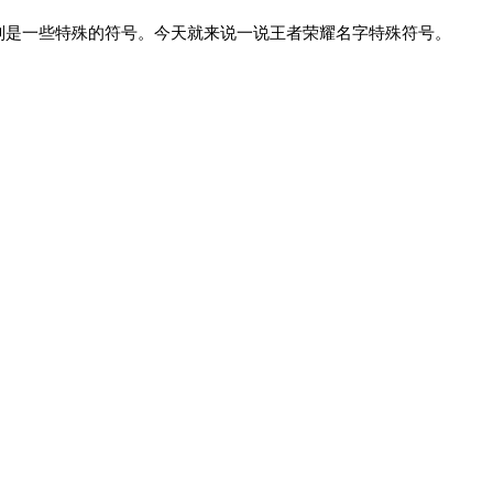
别是一些特殊的符号。今天就来说一说王者荣耀名字特殊符号。