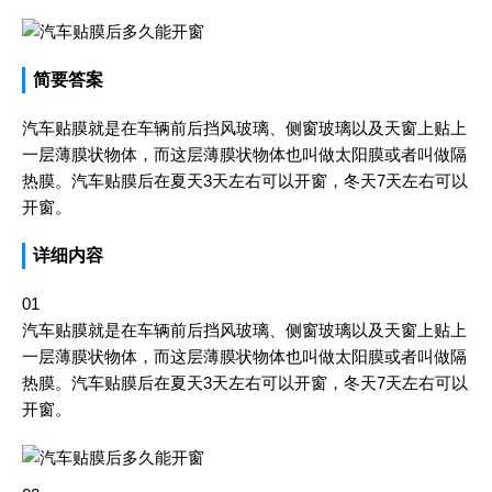
简要答案
汽车贴膜就是在车辆前后挡风玻璃、侧窗玻璃以及天窗上贴上
一层薄膜状物体，而这层薄膜状物体也叫做太阳膜或者叫做隔
热膜。汽车贴膜后在夏天3天左右可以开窗，冬天7天左右可以
开窗。
详细内容
01
汽车贴膜就是在车辆前后挡风玻璃、侧窗玻璃以及天窗上贴上
一层薄膜状物体，而这层薄膜状物体也叫做太阳膜或者叫做隔
热膜。汽车贴膜后在夏天3天左右可以开窗，冬天7天左右可以
开窗。