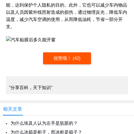
能，达到保护个人隐私的目的。此外，它也可以减少车内物品
以及人员因紫外线照射造成的损伤，通过物理反光，降低车内
温度，减少汽车空调的使用，从而降低油耗，节省一部分开
支。
很赞哦！ (42)
"分享百科，天下知识"
相关文章
为什么埃及人认为左手是肮脏的？
为什么冰箱是柜子，而冰柜是箱子？