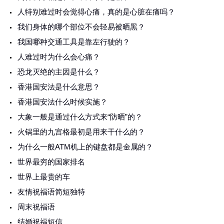
人特别难过时会觉得心痛，真的是心脏在痛吗？
我们身体的哪个部位不会轻易被晒黑？
我国哪种交通工具是靠左行驶的？
人难过时为什么会心痛？
恐龙灭绝的主因是什么？
香港国安法是什么意思？
香港国安法什么时候实施？
大象一般是通过什么方式来“防晒”的？
火锅里的九宫格最初是用来干什么的？
为什么一般ATM机上的键盘都是金属的？
世界最穷的国家排名
世界上最贵的车
友情祝福语简短独特
周末祝福语
结婚祝福短信