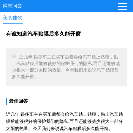
网志问答
美食佳饮
有谁知道汽车贴膜后多久能开窗
近几年,很多车主在买车后都会给汽车贴上贴膜，贴
上汽车贴膜后能够很好的保护我们的隐私,而且还能够减
少很大一部分太阳的热量。今天我们来说说汽车贴膜后
多久能开窗。
最佳回答
近几年,很多车主在买车后都会给汽车贴上贴膜，贴上汽车贴
膜后能够很好的保护我们的隐私,而且还能够减少很大一部分
太阳的热量。今天我们来说说汽车贴膜后多久能开窗。